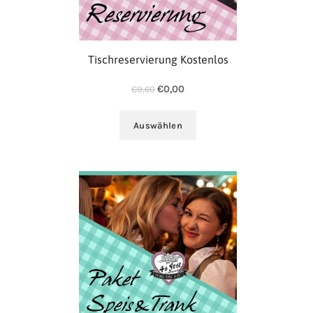
Tischreservierung Kostenlos
€
0,00
€
9,60
Auswählen