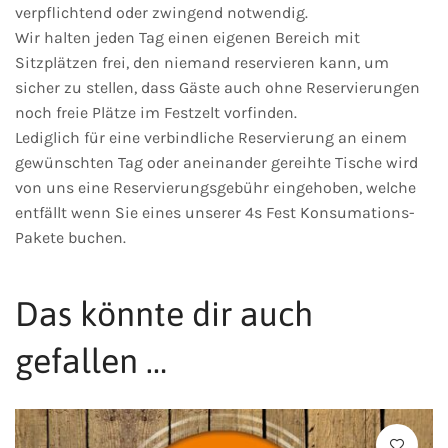
verpflichtend oder zwingend notwendig.
Wir halten jeden Tag einen eigenen Bereich mit
Sitzplätzen frei, den niemand reservieren kann, um
sicher zu stellen, dass Gäste auch ohne Reservierungen
noch freie Plätze im Festzelt vorfinden.
Lediglich für eine verbindliche Reservierung an einem
gewünschten Tag oder aneinander gereihte Tische wird
von uns eine Reservierungsgebühr eingehoben, welche
entfällt wenn Sie eines unserer 4s Fest Konsumations-
Pakete buchen.
Das könnte dir auch
gefallen …