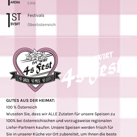
Linz
Festivals
Oberösterreich
GUTES AUS DER HEIMAT:
100 % Österreich
Wussten Sie, dass wir ALLE Zutaten für unsere Speisen zu
100% bei österreichischen und vorzugsweise regionalen
Liefer-Partnern kaufen. Unsere Speisen werden frisch für
Sie in unserer Küche vor Ort zubereitet, um Ihnen die beste