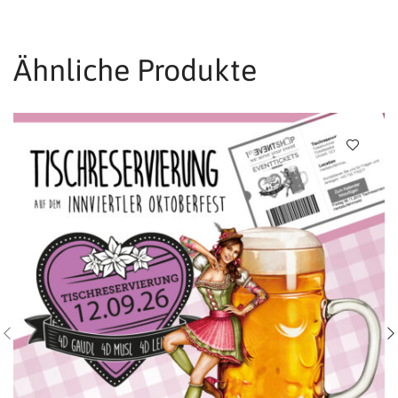
Ähnliche Produkte