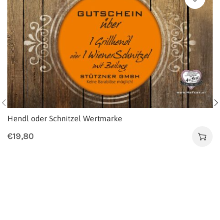
Hendl oder Schnitzel Wertmarke
€
19,80