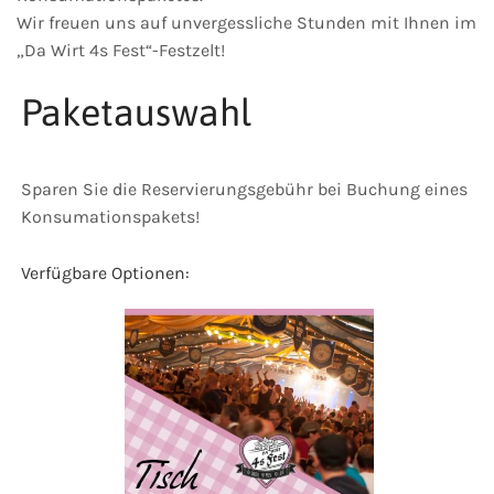
Wir freuen uns auf unvergessliche Stunden mit Ihnen im
„Da Wirt 4s Fest“-Festzelt!
Paketauswahl
Sparen Sie die Reservierungsgebühr bei Buchung eines
Konsumationspakets!
Verfügbare Optionen: