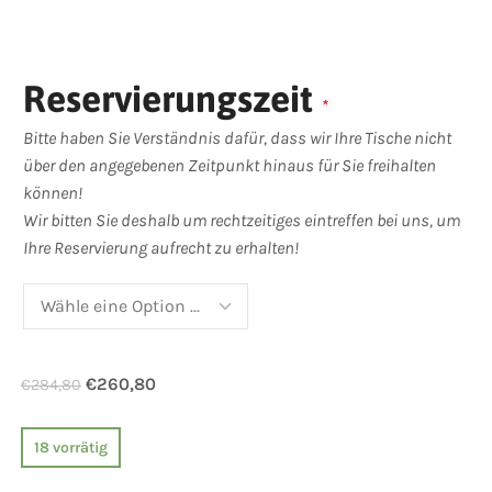
Reservierungszeit
*
Bitte haben Sie Verständnis dafür, dass wir Ihre Tische nicht
über den angegebenen Zeitpunkt hinaus für Sie freihalten
können!
Wir bitten Sie deshalb um rechtzeitiges eintreffen bei uns, um
Ihre Reservierung aufrecht zu erhalten!
€
260,80
€
284,80
18 vorrätig