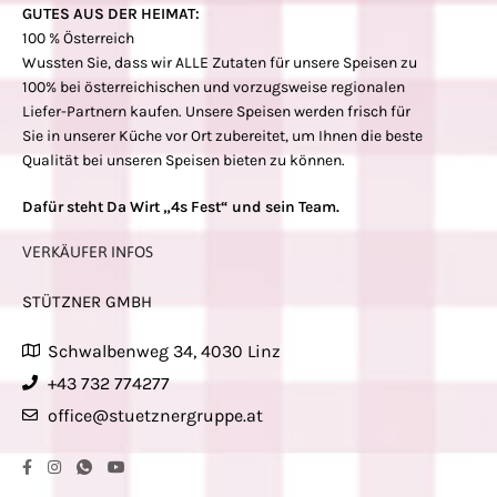
GUTES AUS DER HEIMAT:
100 % Österreich
Wussten Sie, dass wir ALLE Zutaten für unsere Speisen zu
100% bei österreichischen und vorzugsweise regionalen
Liefer-Partnern kaufen. Unsere Speisen werden frisch für
Sie in unserer Küche vor Ort zubereitet, um Ihnen die beste
Qualität bei unseren Speisen bieten zu können.
Dafür steht Da Wirt „4s Fest“ und sein Team.
VERKÄUFER INFOS
STÜTZNER GMBH
Schwalbenweg 34, 4030 Linz
+43 732 774277
office@stuetznergruppe.at