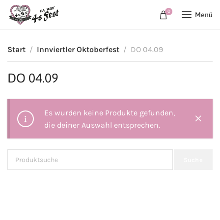
0
Menü
Start
Innviertler Oktoberfest
DO 04.09
DO 04.09
Es wurden keine Produkte gefunden,
die deiner Auswahl entsprechen.
Suche