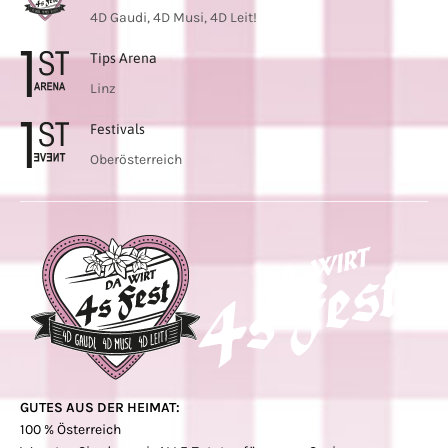
4D Gaudi, 4D Musi, 4D Leit!
Tips Arena
Linz
Festivals
Oberösterreich
GUTES AUS DER HEIMAT:
100 % Österreich