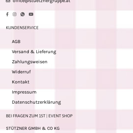
office@stuetznergruppe.at
KUNDENSERVICE
AGB
Versand & Lieferung
Zahlungsweisen
Widerruf
Kontakt
Impressum
Datenschutzerklärung
BEI FRAGEN ZUM 1ST | EVENT SHOP
STÜTZNER GMBH & CO KG