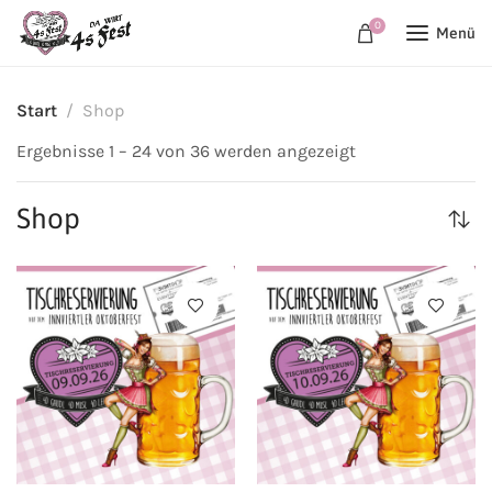
0
Menü
Start
Shop
Ergebnisse 1 – 24 von 36 werden angezeigt
Shop