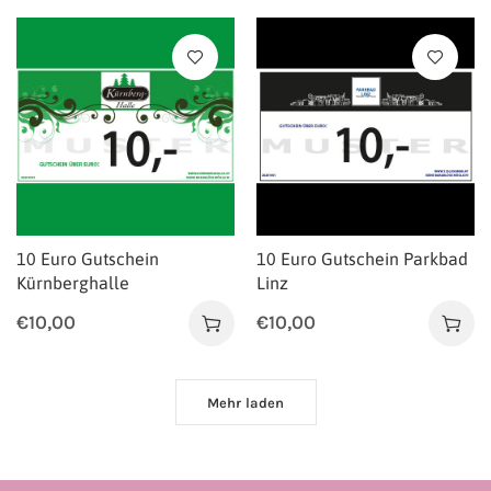
10 Euro Gutschein
10 Euro Gutschein Parkbad
Kürnberghalle
Linz
€
10,00
€
10,00
Mehr laden