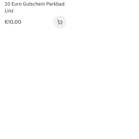
10 Euro Gutschein Parkbad
Linz
€
10,00