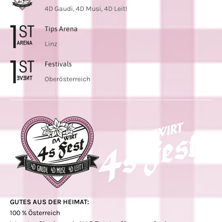
4D Gaudi, 4D Musi, 4D Leit!
Tips Arena
Linz
Festivals
Oberösterreich
GUTES AUS DER HEIMAT:
100 % Österreich