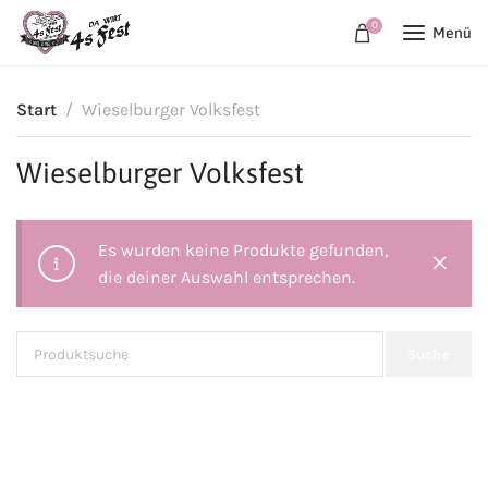
0
Menü
Start
Wieselburger Volksfest
Wieselburger Volksfest
Es wurden keine Produkte gefunden,
die deiner Auswahl entsprechen.
Suche